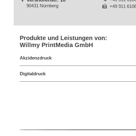
90431 Nürnberg
+49 911 610
Produkte und Leistungen von:
Willmy PrintMedia GmbH
Akzidenzdruck
Digitaldruck