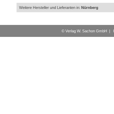
Weitere Hersteller und Lieferanten in:
Nürnberg
© Verlag W. Sachon GmbH |