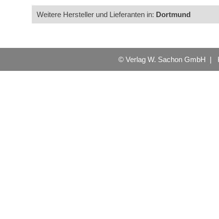
Weitere Hersteller und Lieferanten in:
Dortmund
© Verlag W. Sachon GmbH |