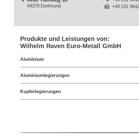
44379 Dortmund
+49 231 964
Produkte und Leistungen von:
Wilhelm Raven Euro-Metall GmbH
Aluminium
Aluminiumlegierungen
Kupferlegierungen