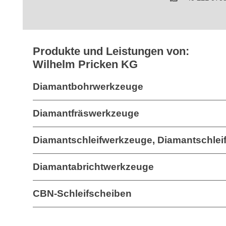
Produkte und Leistungen von:
Wilhelm Pricken KG
Diamantbohrwerkzeuge
Diamantfräswerkzeuge
Diamantschleifwerkzeuge, Diamantschleifs
Diamantabrichtwerkzeuge
CBN-Schleifscheiben