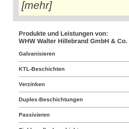
[mehr]
Produkte und Leistungen von:
WHW Walter Hillebrand GmbH & Co.
Galvanisieren
KTL-Beschichten
Verzinken
Duplex-Beschichtungen
Passivieren