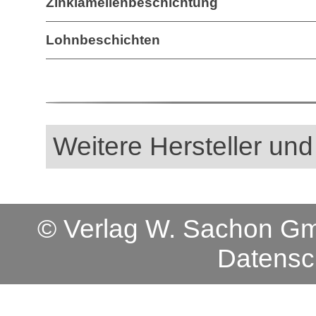
Zinklamellenbeschichtung
Lohnbeschichten
Weitere Hersteller und
© Verlag W. Sachon 
Datensc