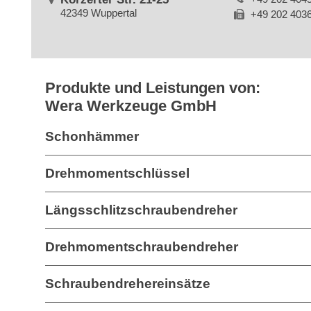
42349 Wuppertal
+49 202 403
Produkte und Leistungen von:
Wera Werkzeuge GmbH
Schonhämmer
Drehmomentschlüssel
Längsschlitzschraubendreher
Drehmomentschraubendreher
Schraubendrehereinsätze