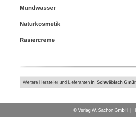
Mundwasser
Naturkosmetik
Rasiercreme
Weitere Hersteller und Lieferanten in:
Schwäbisch Gmü
© Verlag W. Sachon GmbH |