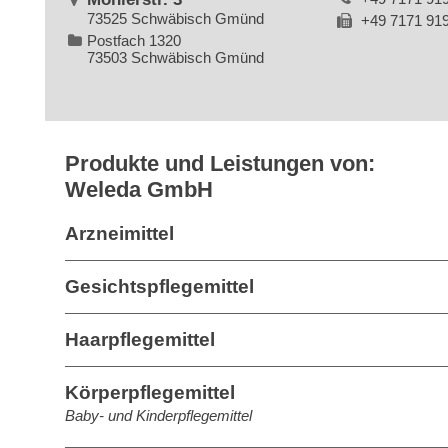
73525 Schwäbisch Gmünd
+49 7171 91
Postfach 1320
73503 Schwäbisch Gmünd
Produkte und Leistungen von:
Weleda GmbH
Arzneimittel
Gesichtspflegemittel
Haarpflegemittel
Körperpflegemittel
Baby- und Kinderpflegemittel