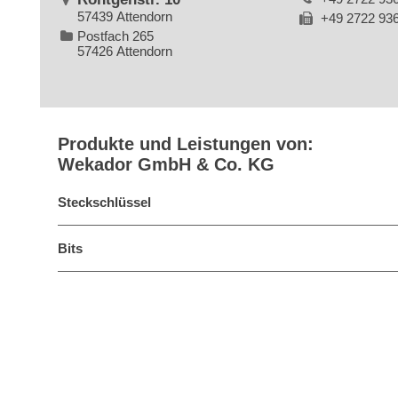
57439 Attendorn
+49 2722 93
Postfach 265
57426 Attendorn
Produkte und Leistungen von:
Wekador GmbH & Co. KG
Steckschlüssel
Bits