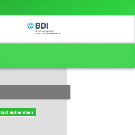
takt aufnehmen