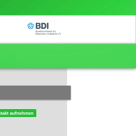
takt aufnehmen