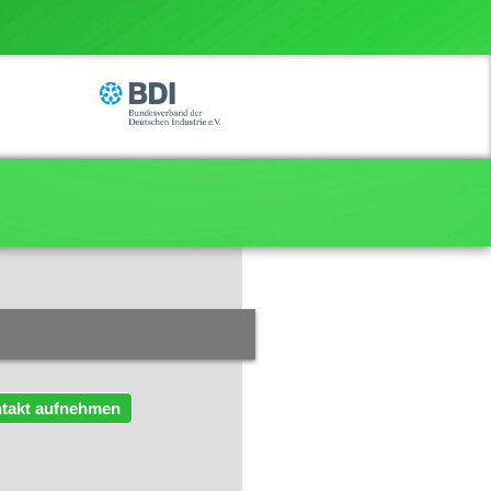
takt aufnehmen