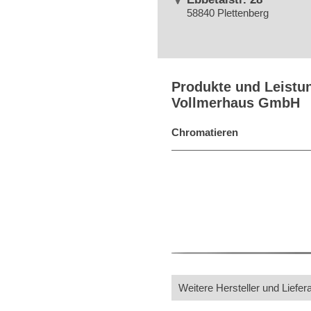
58840 Plettenberg
Produkte und Leistu
Vollmerhaus GmbH
Chromatieren
Weitere Hersteller und Liefer