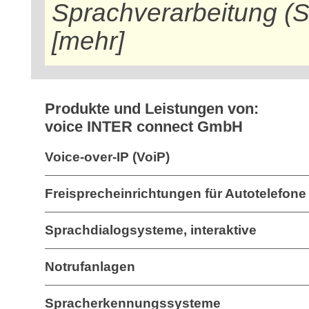
Sprachverarbeitung (S
[mehr]
Produkte und Leistungen von:
voice INTER connect GmbH
Voice-over-IP (VoiP)
Freisprecheinrichtungen für Autotelefone
Sprachdialogsysteme, interaktive
Notrufanlagen
Spracherkennungssysteme