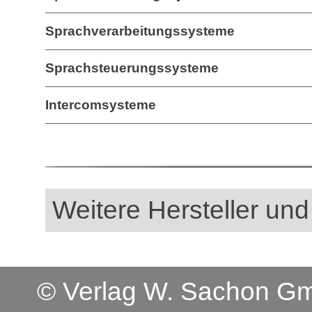
Sprachverarbeitungssysteme
Sprachsteuerungssysteme
Intercomsysteme
Weitere Hersteller und
© Verlag W. Sachon 