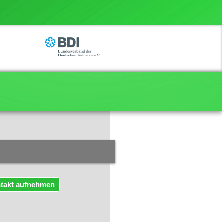
takt aufnehmen