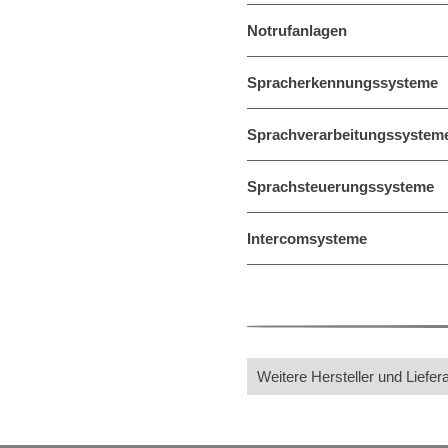
Notrufanlagen
Spracherkennungssysteme
Sprachverarbeitungssystem
Sprachsteuerungssysteme
Intercomsysteme
Weitere Hersteller und Liefer