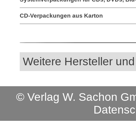
CD-Verpackungen aus Karton
Weitere Hersteller und
© Verlag W. Sachon 
Datensc