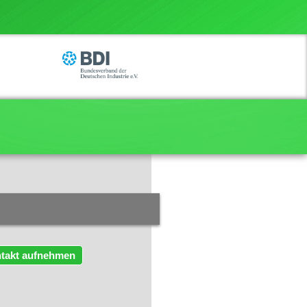
takt aufnehmen