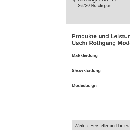
86720 Nördlingen
Produkte und Leistu
Uschi Rothgang Mod
Maßkleidung
Showkleidung
Modedesign
Weitere Hersteller und Liefer