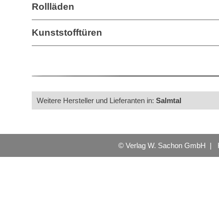
Rollläden
Kunststofftüren
Weitere Hersteller und Lieferanten in:
Salmtal
© Verlag W. Sachon GmbH |