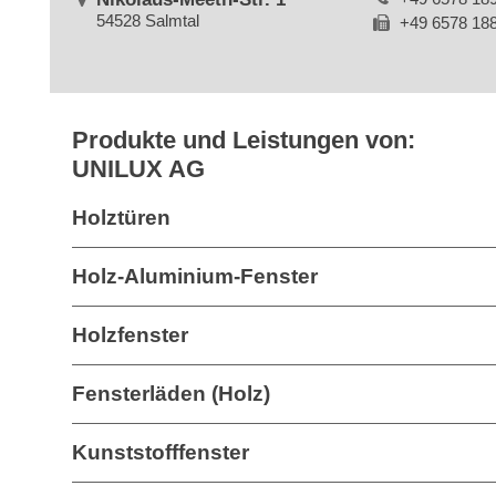
54528 Salmtal
+49 6578 18
Produkte und Leistungen von:
UNILUX AG
Holztüren
Holz-Aluminium-Fenster
Holzfenster
Fensterläden (Holz)
Kunststofffenster