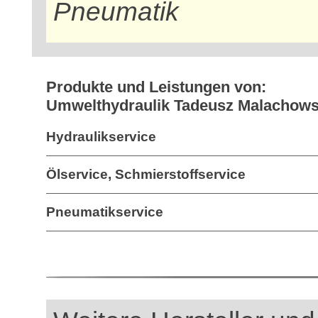
Pneumatik
Produkte und Leistungen von:
Umwelthydraulik Tadeusz Malachow
Hydraulikservice
Ölservice, Schmierstoffservice
Pneumatikservice