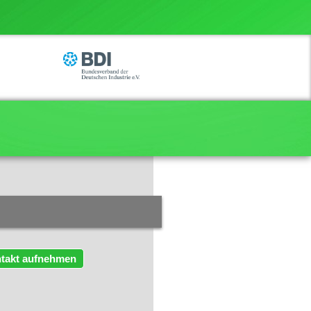
takt aufnehmen