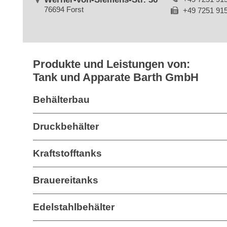
76694 Forst
+49 7251 91
Produkte und Leistungen von:
Tank und Apparate Barth GmbH
Behälterbau
Druckbehälter
Kraftstofftanks
Brauereitanks
Edelstahlbehälter