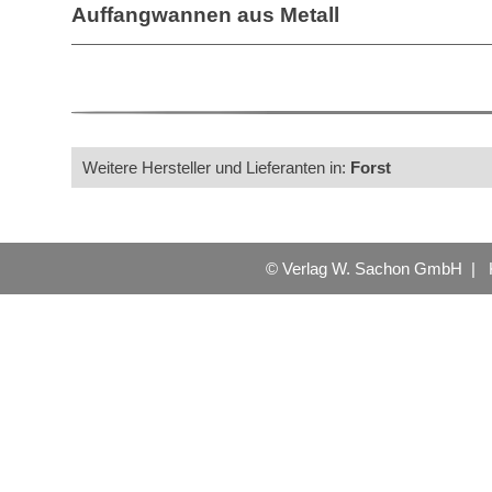
Auffangwannen aus Metall
Weitere Hersteller und Lieferanten in:
Forst
© Verlag W. Sachon GmbH |