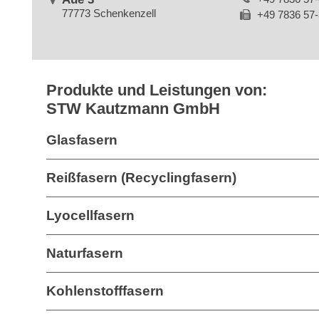
77773 Schenkenzell
+49 7836 57
Produkte und Leistungen von:
STW Kautzmann GmbH
Glasfasern
Reißfasern (Recyclingfasern)
Lyocellfasern
Naturfasern
Kohlenstofffasern