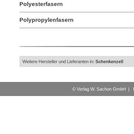
Polyesterfasern
Polypropylenfasern
Weitere Hersteller und Lieferanten in:
Schenkenzell
© Verlag W. Sachon GmbH |