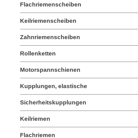
Flachriemenscheiben
Keilriemenscheiben
Zahnriemenscheiben
Rollenketten
Motorspannschienen
Kupplungen, elastische
Sicherheitskupplungen
Keilriemen
Flachriemen