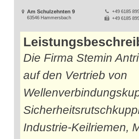
Am Schulzehnten 9
+49 6185 89
63546 Hammersbach
+49 6185 89
Leistungsbeschre
Die Firma Stemin Antr
auf den Vertrieb von
Wellenverbindungsku
Sicherheitsrutschkup
Industrie-Keilriemen,