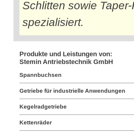
Schlitten sowie Taper
spezialisiert.
Produkte und Leistungen von:
Stemin Antriebstechnik GmbH
Spannbuchsen
Getriebe für industrielle Anwendungen
Kegelradgetriebe
Kettenräder