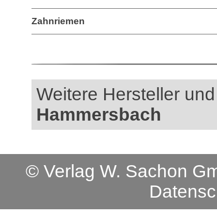
Zahnriemen
Weitere Hersteller und 
Hammersbach
© Verlag W. Sachon 
Datensc