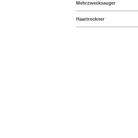
Mehrzwecksauger
Haartrockner