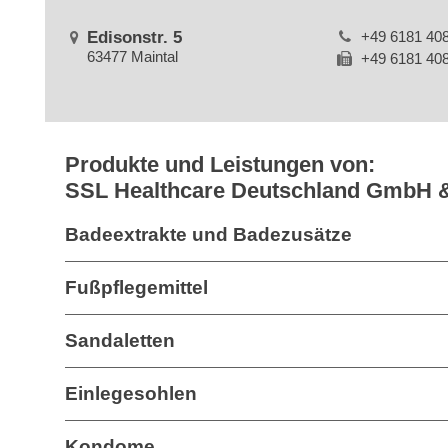
Edisonstr. 5
+49 6181 40
63477 Maintal
+49 6181 40
Produkte und Leistungen von:
SSL Healthcare Deutschland GmbH 
Badeextrakte und Badezusätze
Fußpflegemittel
Sandaletten
Einlegesohlen
Kondome