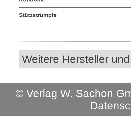
Stützstrümpfe
Weitere Hersteller und
© Verlag W. Sachon 
Datensc