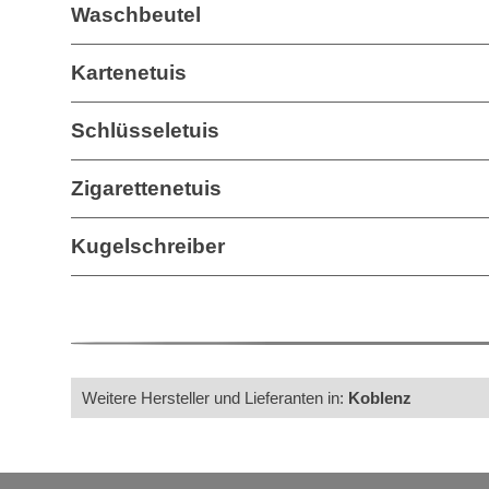
Waschbeutel
Kartenetuis
Schlüsseletuis
Zigarettenetuis
Kugelschreiber
Weitere Hersteller und Lieferanten in:
Koblenz