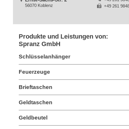
56070 Koblenz
+49 261 984
Produkte und Leistungen von:
Spranz GmbH
Schlüsselanhänger
Feuerzeuge
Brieftaschen
Geldtaschen
Geldbeutel