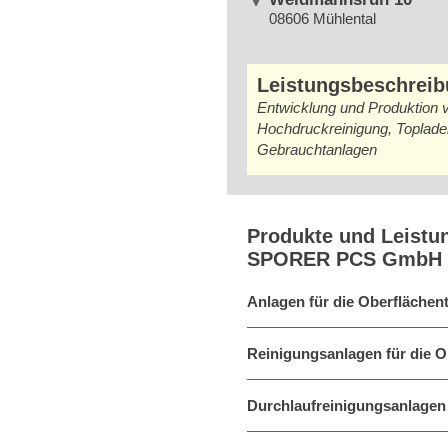
08606 Mühlental
Leistungsbeschrei
Entwicklung und Produktion 
Hochdruckreinigung, Toplade
Gebrauchtanlagen
Produkte und Leistu
SPORER PCS GmbH
Anlagen für die Oberflächen
Reinigungsanlagen für die O
Durchlaufreinigungsanlagen