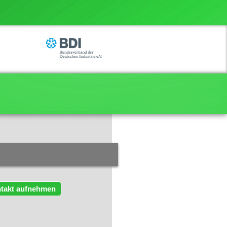
takt aufnehmen