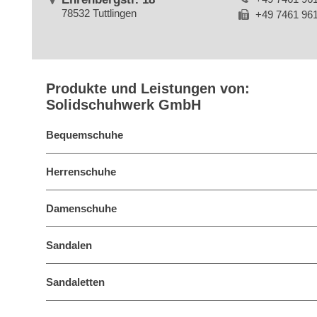
78532 Tuttlingen
+49 7461 96
Produkte und Leistungen von:
Solidschuhwerk GmbH
Bequemschuhe
Herrenschuhe
Damenschuhe
Sandalen
Sandaletten