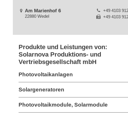
Am Marienhof 6
+49 4103 91
22880 Wedel
+49 4103 91
Produkte und Leistungen von:
Solarnova Produktions- und
Vertriebsgesellschaft mbH
Photovoltaikanlagen
Solargeneratoren
Photovoltaikmodule, Solarmodule