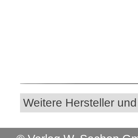
Weitere Hersteller und