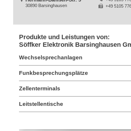
30890 Barsinghausen
+49 5105 77
Produkte und Leistungen von:
Söffker Elektronik Barsinghausen 
Wechselsprechanlagen
Funkbesprechungsplätze
Zellenterminals
Leitstellentische