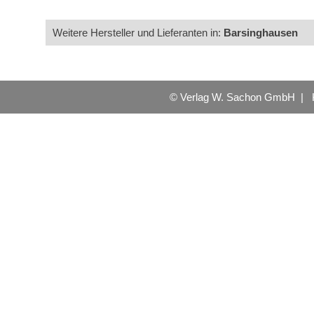
Weitere Hersteller und Lieferanten in:
Barsinghausen
© Verlag W. Sachon GmbH |