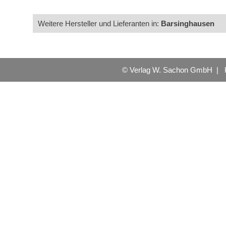
Weitere Hersteller und Lieferanten in:
Barsinghausen
© Verlag W. Sachon GmbH |