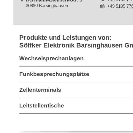
30890 Barsinghausen
+49 5105 77
Produkte und Leistungen von:
Söffker Elektronik Barsinghausen 
Wechselsprechanlagen
Funkbesprechungsplätze
Zellenterminals
Leitstellentische