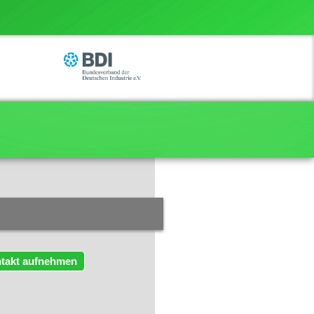
takt aufnehmen