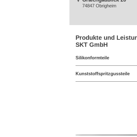
74847 Obrigheim
Produkte und Leistu
SKT GmbH
Silikonformteile
Kunststoffspritzgussteile