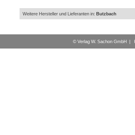
Weitere Hersteller und Lieferanten in:
Butzbach
© Verlag W. Sachon GmbH |