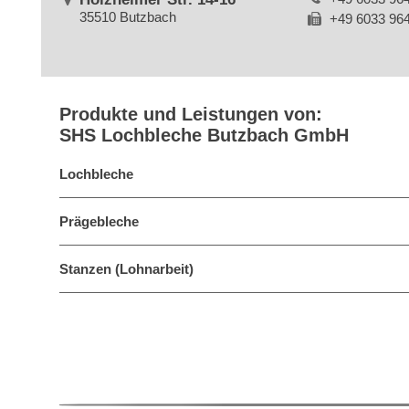
35510 Butzbach
+49 6033 96
Produkte und Leistungen von:
SHS Lochbleche Butzbach GmbH
Lochbleche
Prägebleche
Stanzen (Lohnarbeit)