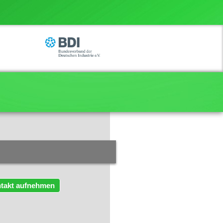
takt aufnehmen