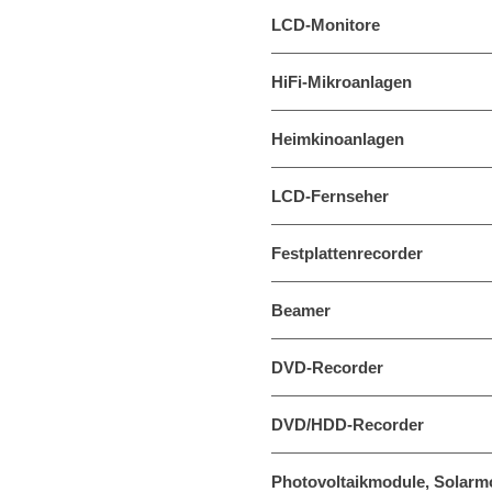
LCD-Monitore
HiFi-Mikroanlagen
Heimkinoanlagen
LCD-Fernseher
Festplattenrecorder
Beamer
DVD-Recorder
DVD/HDD-Recorder
Photovoltaikmodule, Solarm