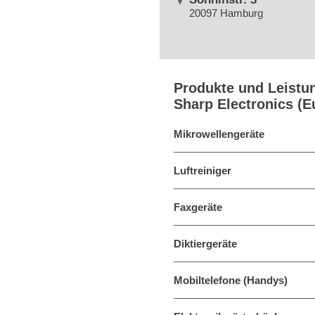
20097 Hamburg
Produkte und Leistu
Sharp Electronics (
Mikrowellengeräte
Luftreiniger
Faxgeräte
Diktiergeräte
Mobiltelefone (Handys)