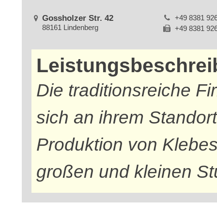
Gossholzer Str. 42
+49 8381 92
88161 Lindenberg
+49 8381 92
Leistungsbeschre
Die traditionsreiche 
sich an ihrem Standort
Produktion von Klebesc
großen und kleinen Stü