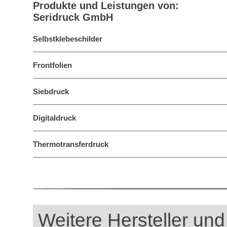
Produkte und Leistungen von:
Seridruck GmbH
Selbstklebeschilder
Frontfolien
Siebdruck
Digitaldruck
Thermotransferdruck
Weitere Hersteller und