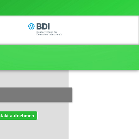
takt aufnehmen