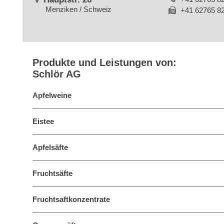
Menziken / Schweiz
+41 62765 8
Produkte und Leistungen von:
Schlör AG
Apfelweine
Eistee
Apfelsäfte
Fruchtsäfte
Fruchtsaftkonzentrate