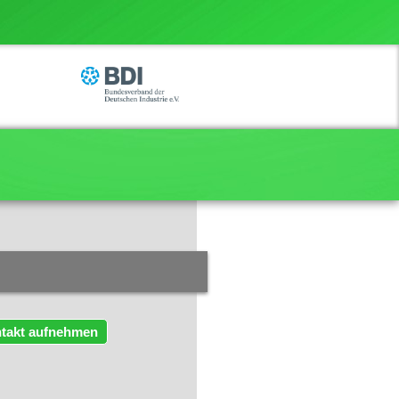
takt aufnehmen