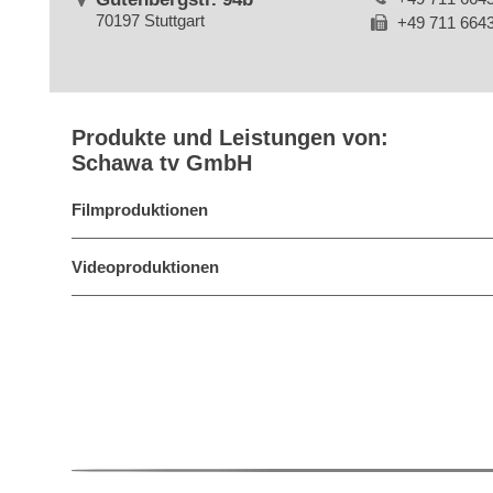
70197 Stuttgart
+49 711 664
Produkte und Leistungen von:
Schawa tv GmbH
Filmproduktionen
Videoproduktionen