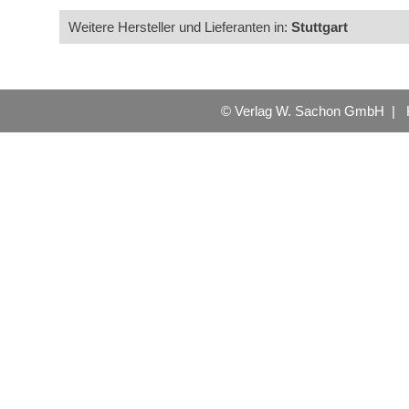
Weitere Hersteller und Lieferanten in:
Stuttgart
© Verlag W. Sachon GmbH |