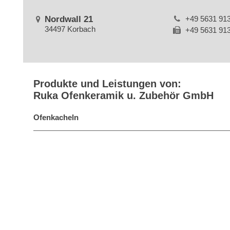
Nordwall 21
+49 5631 91
34497 Korbach
+49 5631 91
Produkte und Leistungen von:
Ruka Ofenkeramik u. Zubehör GmbH
Ofenkacheln