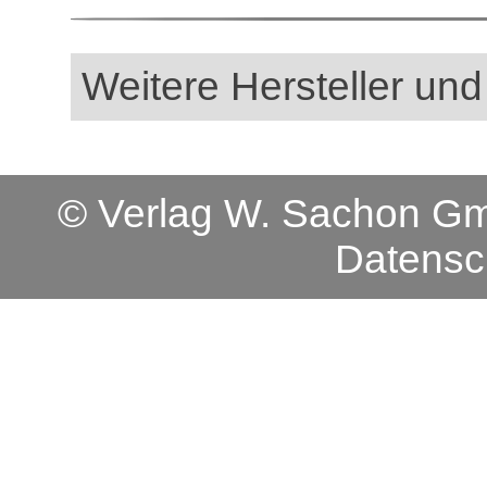
Weitere Hersteller und
© Verlag W. Sachon 
Datensc