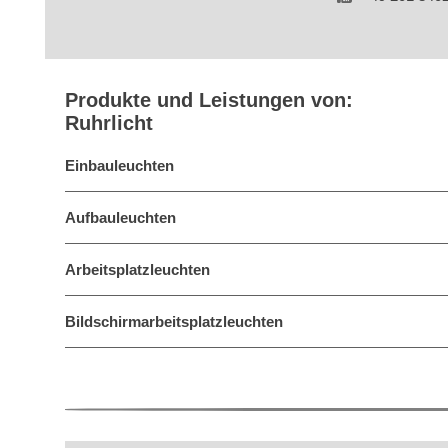
Produkte und Leistungen von:
Ruhrlicht
Einbauleuchten
Aufbauleuchten
Arbeitsplatzleuchten
Bildschirmarbeitsplatzleuchten