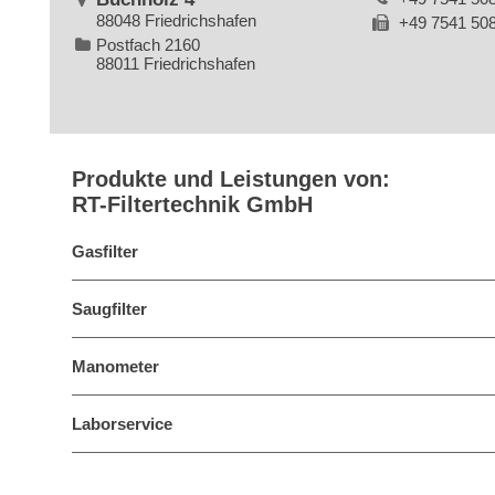
88048 Friedrichshafen
+49 7541 50
Postfach 2160
88011 Friedrichshafen
Produkte und Leistungen von:
RT-Filtertechnik GmbH
Gasfilter
Saugfilter
Manometer
Laborservice