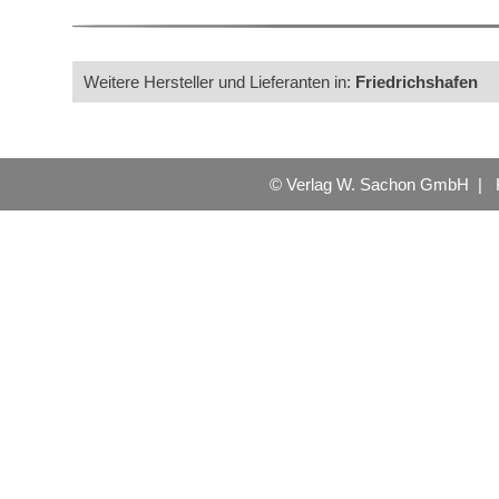
Weitere Hersteller und Lieferanten in:
Friedrichshafen
© Verlag W. Sachon GmbH |