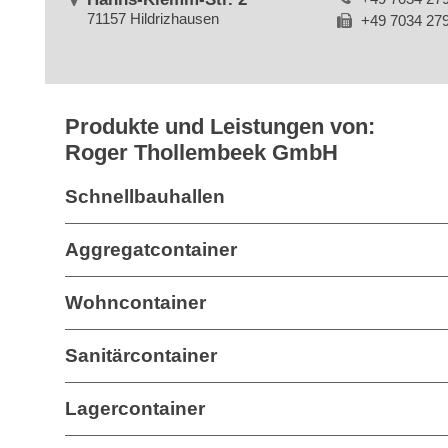
71157 Hildrizhausen
+49 7034 27
Produkte und Leistungen von:
Roger Thollembeek GmbH
Schnellbauhallen
Aggregatcontainer
Wohncontainer
Sanitärcontainer
Lagercontainer