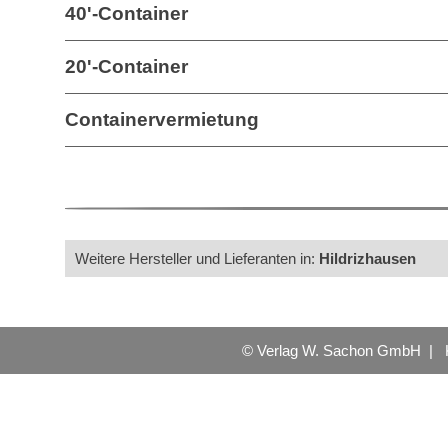
40'-Container
20'-Container
Containervermietung
Weitere Hersteller und Lieferanten in:
Hildrizhausen
© Verlag W. Sachon GmbH |