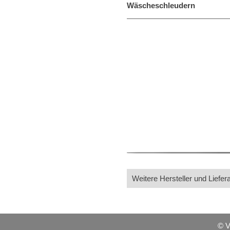
Wäscheschleudern
Weitere Hersteller und Liefer
© 