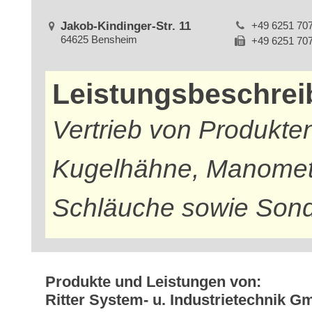
Jakob-Kindinger-Str. 11
+49 6251 70
64625 Bensheim
+49 6251 70
Leistungsbeschre
Vertrieb von Produkte
Kugelhähne, Manometer
Schläuche sowie Son
Produkte und Leistungen von:
Ritter System- u. Industrietechnik 