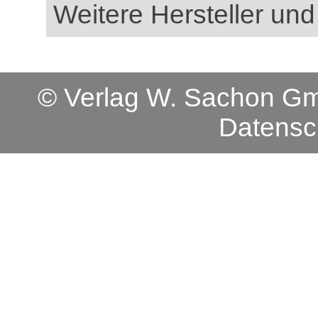
Weitere Hersteller und
© Verlag W. Sachon 
Datensc