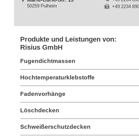
50259 Pulheim
+49 2234 89
Produkte und Leistungen von:
Risius GmbH
Fugendichtmassen
Hochtemperaturklebstoffe
Fadenvorhänge
Löschdecken
Schweißerschutzdecken