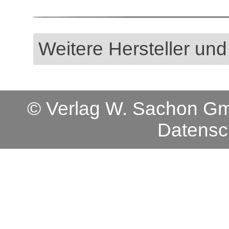
Weitere Hersteller und
© Verlag W. Sachon 
Datensc