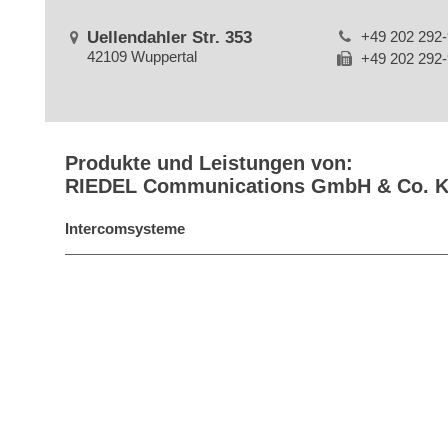
Uellendahler Str. 353
+49 202 292
42109 Wuppertal
+49 202 292
Produkte und Leistungen von:
RIEDEL Communications GmbH & Co. 
Intercomsysteme