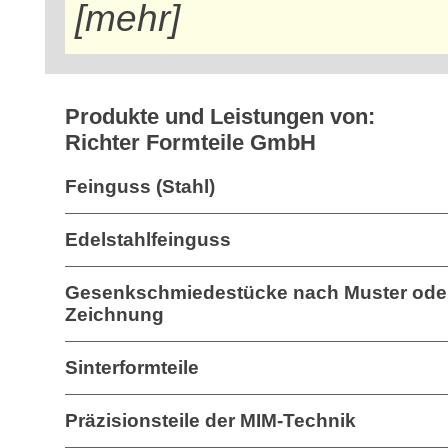
[mehr]
Produkte und Leistungen von:
Richter Formteile GmbH
Feinguss (Stahl)
Edelstahlfeinguss
Gesenkschmiedestücke nach Muster ode
Zeichnung
Sinterformteile
Präzisionsteile der MIM-Technik