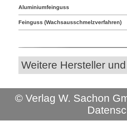
Aluminiumfeinguss
Feinguss (Wachsausschmelzverfahren)
Weitere Hersteller und
© Verlag W. Sachon 
Datensc