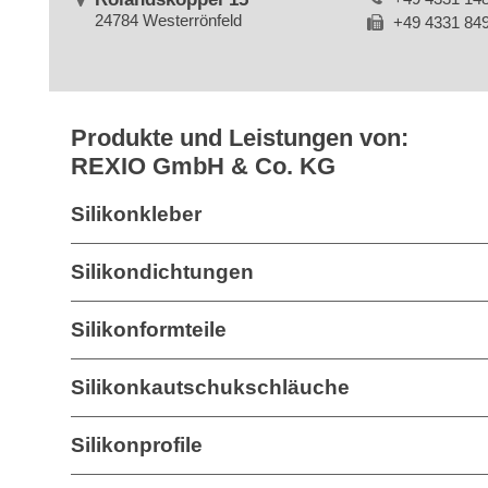
24784 Westerrönfeld
+49 4331 84
Produkte und Leistungen von:
REXIO GmbH & Co. KG
Silikonkleber
Silikondichtungen
Silikonformteile
Silikonkautschukschläuche
Silikonprofile