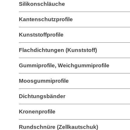
Silikonschläuche
Kantenschutzprofile
Kunststoffprofile
Flachdichtungen (Kunststoff)
Gummiprofile, Weichgummiprofile
Moosgummiprofile
Dichtungsbänder
Kronenprofile
Rundschnüre (Zellkautschuk)