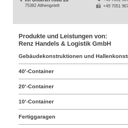
75382 Althengstett
+49 7051 96
Produkte und Leistungen von:
Renz Handels & Logistik GmbH
Gebäudekonstruktionen und Hallenkonst
40'-Container
20'-Container
10'-Container
Fertiggaragen