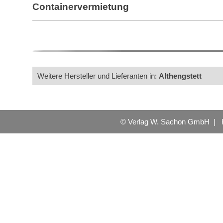
Containervermietung
Weitere Hersteller und Lieferanten in:
Althengstett
© Verlag W. Sachon GmbH |