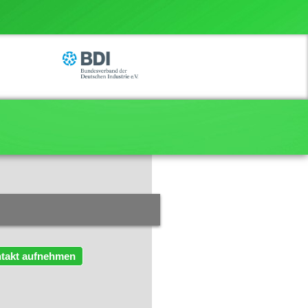
takt aufnehmen