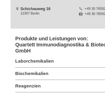
Schichauweg 16
+49 30 7659
12307 Berlin
+49 30 7659
Produkte und Leistungen von:
Quartett Immunodiagnostika & Biote
GmbH
Laborchemikalien
Biochemikalien
Reagenzien