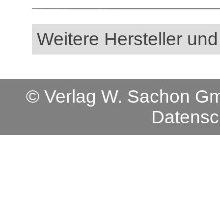
Weitere Hersteller und
© Verlag W. Sachon 
Datensc