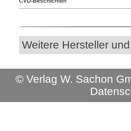
CVD-Beschichten
Weitere Hersteller und
© Verlag W. Sachon 
Datensc