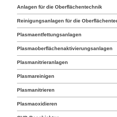
Anlagen für die Oberflächentechnik
Reinigungsanlagen für die Oberflächente
Plasmaentfettungsanlagen
Plasmaoberflächenaktivierungsanlagen
Plasmanitrieranlagen
Plasmareinigen
Plasmanitrieren
Plasmaoxidieren